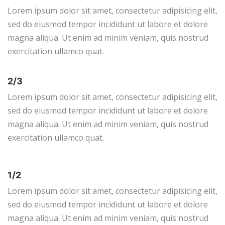
Lorem ipsum dolor sit amet, consectetur adipisicing elit,
sed do eiusmod tempor incididunt ut labore et dolore
magna aliqua. Ut enim ad minim veniam, quis nostrud
exercitation ullamco quat.
2/3
Lorem ipsum dolor sit amet, consectetur adipisicing elit,
sed do eiusmod tempor incididunt ut labore et dolore
magna aliqua. Ut enim ad minim veniam, quis nostrud
exercitation ullamco quat.
1/2
Lorem ipsum dolor sit amet, consectetur adipisicing elit,
sed do eiusmod tempor incididunt ut labore et dolore
magna aliqua. Ut enim ad minim veniam, quis nostrud