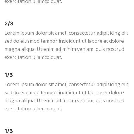
exercitation ullamco quat.
2/3
Lorem ipsum dolor sit amet, consectetur adipisicing elit,
sed do eiusmod tempor incididunt ut labore et dolore
magna aliqua. Ut enim ad minim veniam, quis nostrud
exercitation ullamco quat.
1/3
Lorem ipsum dolor sit amet, consectetur adipisicing elit,
sed do eiusmod tempor incididunt ut labore et dolore
magna aliqua. Ut enim ad minim veniam, quis nostrud
exercitation ullamco quat.
1/3