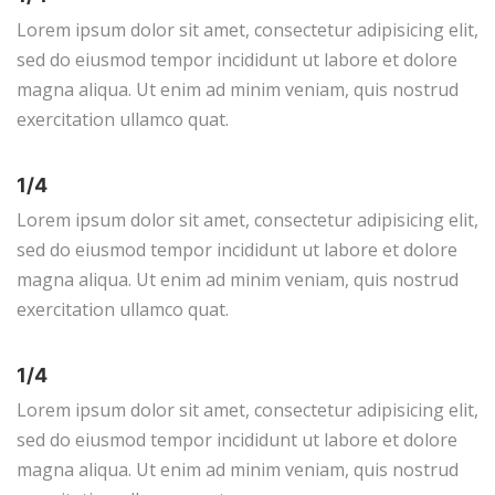
Lorem ipsum dolor sit amet, consectetur adipisicing elit,
sed do eiusmod tempor incididunt ut labore et dolore
magna aliqua. Ut enim ad minim veniam, quis nostrud
exercitation ullamco quat.
1/4
Lorem ipsum dolor sit amet, consectetur adipisicing elit,
sed do eiusmod tempor incididunt ut labore et dolore
magna aliqua. Ut enim ad minim veniam, quis nostrud
exercitation ullamco quat.
1/4
Lorem ipsum dolor sit amet, consectetur adipisicing elit,
sed do eiusmod tempor incididunt ut labore et dolore
magna aliqua. Ut enim ad minim veniam, quis nostrud